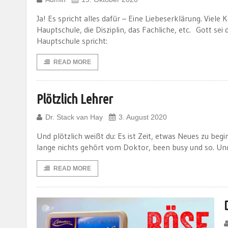
Ja! Es spricht alles dafür – Eine Liebeserklärung. Viel
Hauptschule, die Disziplin, das Fachliche, etc. Gott sei
Hauptschule spricht:
READ MORE
Plötzlich Lehrer
Dr. Stack van Hay
3. August 2020
Und plötzlich weißt du: Es ist Zeit, etwas Neues zu be
lange nichts gehört vom Doktor, been busy und so. Und
READ MORE