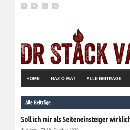
HOME
HAZ-O-MAT
ALLE BEITRÄGE
Alle Beiträge
Soll ich mir als Seiteneinsteiger wirkl
Admin
19. Oktober 2020