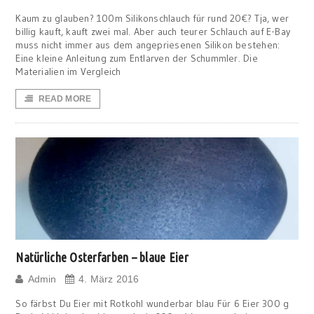
Kaum zu glauben? 100m Silikonschlauch für rund 20€? Tja, wer
billig kauft, kauft zwei mal. Aber auch teurer Schlauch auf E-Bay
muss nicht immer aus dem angepriesenen Silikon bestehen:
Eine kleine Anleitung zum Entlarven der Schummler. Die
Materialien im Vergleich
READ MORE
Natürliche Osterfarben – blaue Eier
Admin
4. März 2016
So färbst Du Eier mit Rotkohl wunderbar blau Für 6 Eier 300 g