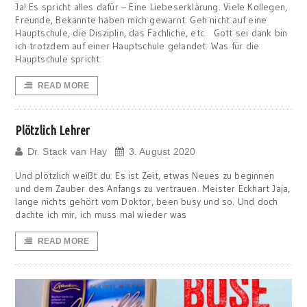
Ja! Es spricht alles dafür – Eine Liebeserklärung. Viele Kollegen,
Freunde, Bekannte haben mich gewarnt. Geh nicht auf eine
Hauptschule, die Disziplin, das Fachliche, etc. Gott sei dank bin
ich trotzdem auf einer Hauptschule gelandet. Was für die
Hauptschule spricht:
READ MORE
Plötzlich Lehrer
Dr. Stack van Hay
3. August 2020
Und plötzlich weißt du: Es ist Zeit, etwas Neues zu beginnen
und dem Zauber des Anfangs zu vertrauen. Meister Eckhart Jaja,
lange nichts gehört vom Doktor, been busy und so. Und doch
dachte ich mir, ich muss mal wieder was
READ MORE