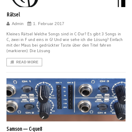
Rätsel
Admin
1. Februar 2017
Kleines Rätsel Welche Songs sind in C-Dur? Es gibt 3 Songs in
C, zwei in F und eins in G! Und wie sehe ich die Lösung? Einfach
mit der Maus bei gedrückter Taste über den Titel fahren
(markieren). Die Lösung
READ MORE
Samson — C-que8