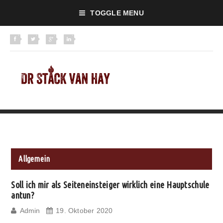
TOGGLE MENU
Allgemein
Soll ich mir als Seiteneinsteiger wirklich eine Hauptschule
antun?
Admin
19. Oktober 2020