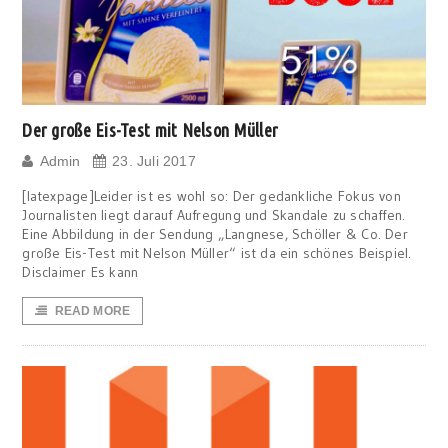
Der große Eis-Test mit Nelson Müller
Admin
23. Juli 2017
[latexpage]Leider ist es wohl so: Der gedankliche Fokus von
Journalisten liegt darauf Aufregung und Skandale zu schaffen.
Eine Abbildung in der Sendung „Langnese, Schöller & Co. Der
große Eis-Test mit Nelson Müller“ ist da ein schönes Beispiel.
Disclaimer Es kann
READ MORE