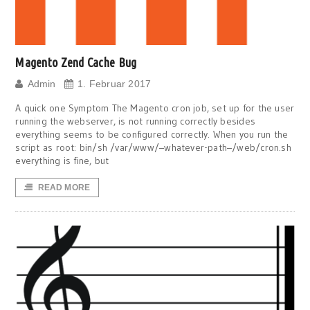
Magento Zend Cache Bug
Admin
1. Februar 2017
A quick one Symptom The Magento cron job, set up for the user
running the webserver, is not running correctly besides
everything seems to be configured correctly. When you run the
script as root: bin/sh /var/www/–whatever-path–/web/cron.sh
everything is fine, but
READ MORE