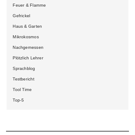
Feuer & Flamme
Gefrickel
Haus & Garten
Mikrokosmos
Nachgemessen
Plötzlich Lehrer
Sprachblog
Testbericht
Tool Time
Top-5