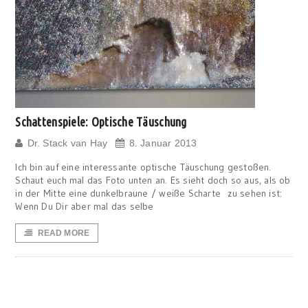
Schattenspiele: Optische Täuschung
Dr. Stack van Hay
8. Januar 2013
Ich bin auf eine interessante optische Täuschung gestoßen.
Schaut euch mal das Foto unten an. Es sieht doch so aus, als ob
in der Mitte eine dunkelbraune / weiße Scharte zu sehen ist:
Wenn Du Dir aber mal das selbe
READ MORE