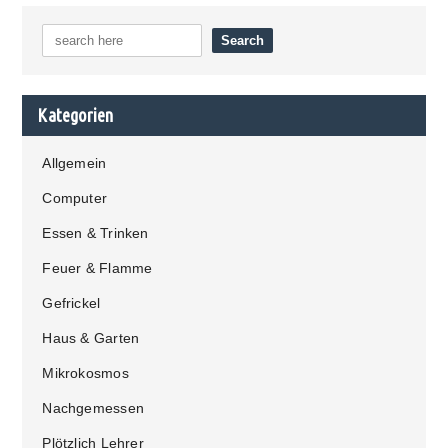
Kategorien
Allgemein
Computer
Essen & Trinken
Feuer & Flamme
Gefrickel
Haus & Garten
Mikrokosmos
Nachgemessen
Plötzlich Lehrer