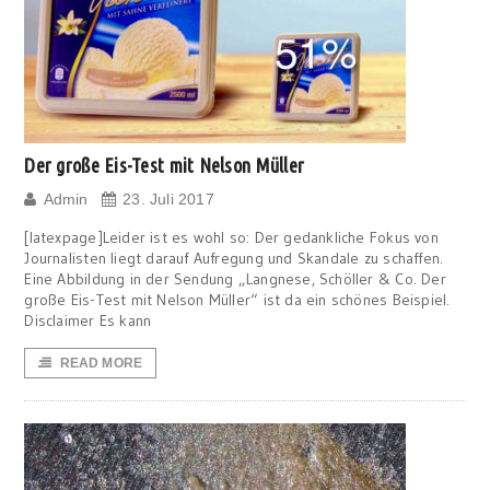
Der große Eis-Test mit Nelson Müller
Admin
23. Juli 2017
[latexpage]Leider ist es wohl so: Der gedankliche Fokus von
Journalisten liegt darauf Aufregung und Skandale zu schaffen.
Eine Abbildung in der Sendung „Langnese, Schöller & Co. Der
große Eis-Test mit Nelson Müller“ ist da ein schönes Beispiel.
Disclaimer Es kann
READ MORE