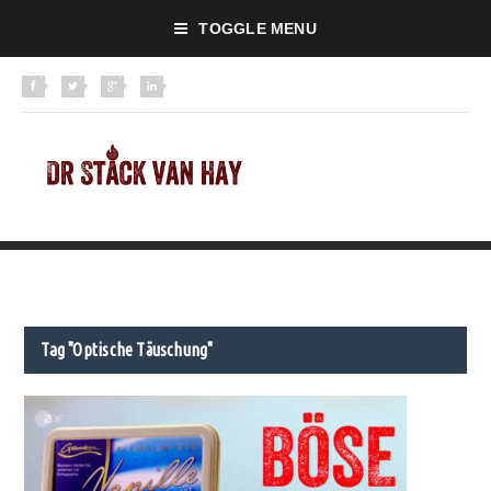
TOGGLE MENU
Tag "Optische Täuschung"