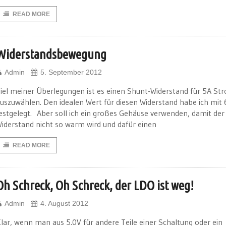
READ MORE
Widerstandsbewegung
Admin
5. September 2012
iel meiner Überlegungen ist es einen Shunt-Widerstand für 5A St
uszuwählen. Den idealen Wert für diesen Widerstand habe ich mit
estgelegt. Aber soll ich ein großes Gehäuse verwenden, damit der
iderstand nicht so warm wird und dafür einen
READ MORE
Oh Schreck, Oh Schreck, der LDO ist weg!
Admin
4. August 2012
lar, wenn man aus 5.0V für andere Teile einer Schaltung oder ein