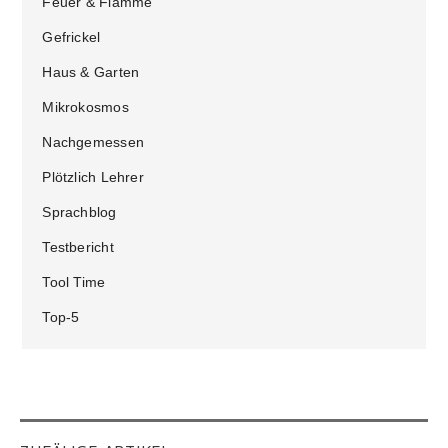
Feuer & Flamme
Gefrickel
Haus & Garten
Mikrokosmos
Nachgemessen
Plötzlich Lehrer
Sprachblog
Testbericht
Tool Time
Top-5