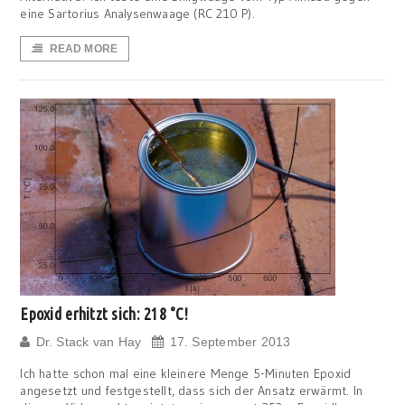
eine Sartorius Analysenwaage (RC 210 P).
READ MORE
Epoxid erhitzt sich: 218 °C!
Dr. Stack van Hay
17. September 2013
Ich hatte schon mal eine kleinere Menge 5-Minuten Epoxid
angesetzt und festgestellt, dass sich der Ansatz erwärmt. In