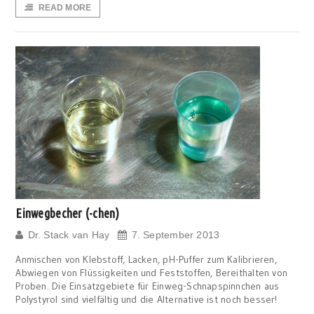
READ MORE
Einwegbecher (-chen)
Dr. Stack van Hay
7. September 2013
Anmischen von Klebstoff, Lacken, pH-Puffer zum Kalibrieren,
Abwiegen von Flüssigkeiten und Feststoffen, Bereithalten von
Proben. Die Einsatzgebiete für Einweg-Schnapspinnchen aus
Polystyrol sind vielfältig und die Alternative ist noch besser!