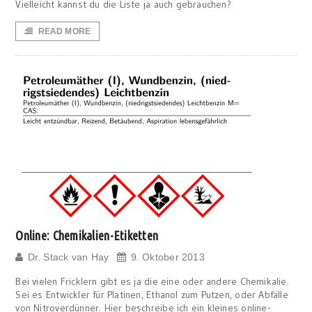
Vielleicht kannst du die Liste ja auch gebrauchen?
READ MORE
Online: Chemikalien-Etiketten
Dr. Stack van Hay
9. Oktober 2013
Bei vielen Fricklern gibt es ja die eine oder andere Chemikalie.
Sei es Entwickler für Platinen, Ethanol zum Putzen, oder Abfälle
von Nitroverdünner. Hier beschreibe ich ein kleines online-