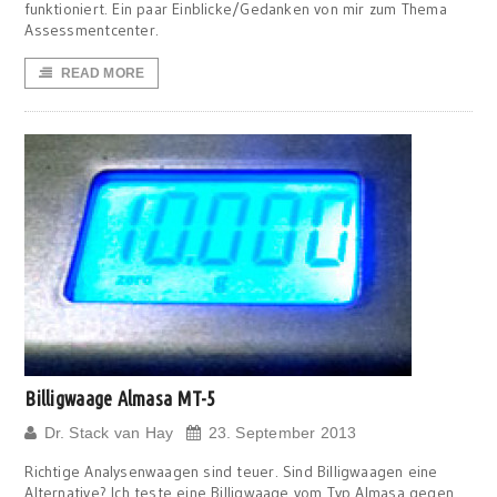
funktioniert. Ein paar Einblicke/Gedanken von mir zum Thema
Assessmentcenter.
READ MORE
Billigwaage Almasa MT-5
Dr. Stack van Hay
23. September 2013
Richtige Analysenwaagen sind teuer. Sind Billigwaagen eine
Alternative? Ich teste eine Billigwaage vom Typ Almasa gegen