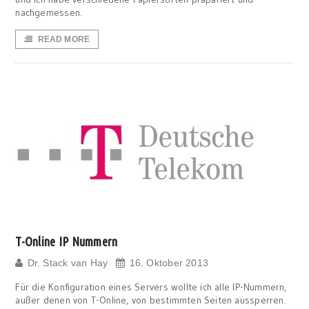
nachgemessen.
READ MORE
T-Online IP Nummern
Dr. Stack van Hay
16. Oktober 2013
Für die Konfiguration eines Servers wollte ich alle IP-Nummern,
außer denen von T-Online, von bestimmten Seiten aussperren.