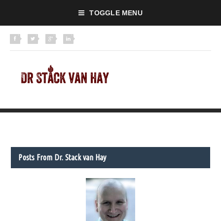
TOGGLE MENU
Posts From Dr. Stack van Hay