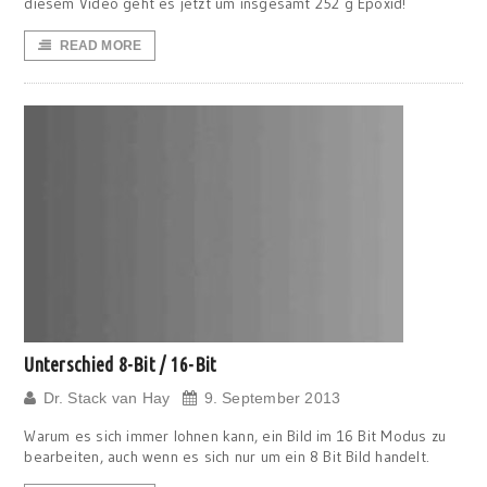
diesem Video geht es jetzt um insgesamt 252 g Epoxid!
READ MORE
Unterschied 8-Bit / 16-Bit
Dr. Stack van Hay
9. September 2013
Warum es sich immer lohnen kann, ein Bild im 16 Bit Modus zu
bearbeiten, auch wenn es sich nur um ein 8 Bit Bild handelt.