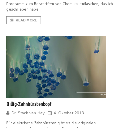
Programm zum Beschriften von Chemikalienflaschen, das ich
geschrieben habe.
READ MORE
Billig-Zahnbürstenkopf
Dr. Stack van Hay
4. Oktober 2013
Für elektrische Zahnbürsten gibt es die originalen