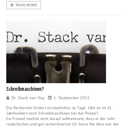
READ MORE
Schreibmaschinen?
Dr. Stack van Hay
1. September 2013
Die Recherche fördert erstaunliches zu Tage: Gibt es im 21.
Jahrhundert noch Schreibmaschinen bei der Polizei?
Ein Freund machte mich darauf aufmerksam, dass in der sehr
realistischen und gut recherchierten US-Serie the Wire von der