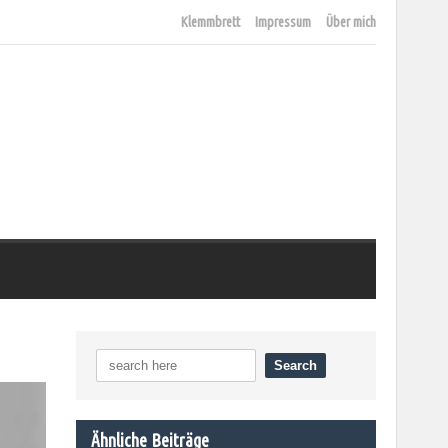
Klemmbrett
Impressum
Über mich
Ähnliche Beiträge