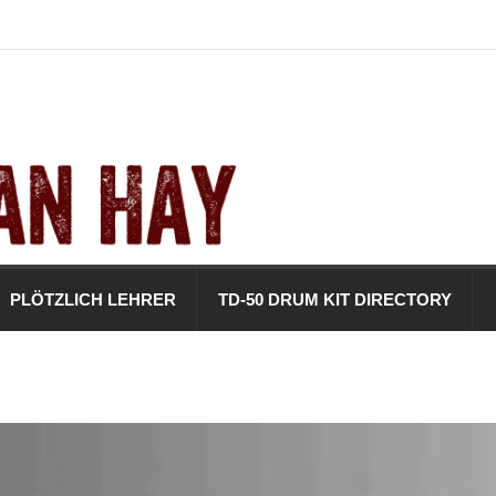
PLÖTZLICH LEHRER
TD-50 DRUM KIT DIRECTORY