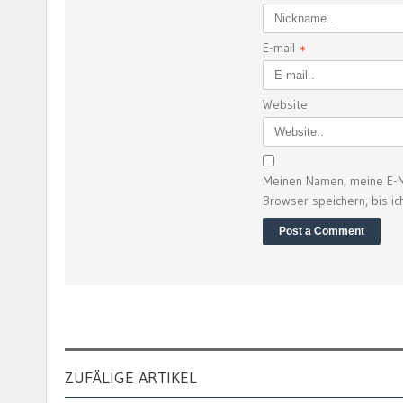
E-mail
*
Website
Meinen Namen, meine E-M
Browser speichern, bis i
ZUFÄLIGE ARTIKEL