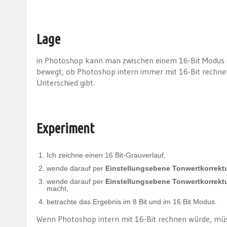
Lage
in Photoshop kann man zwischen einem 16-Bit Modus u
bewegt, ob Photoshop intern immer mit 16-Bit rechne
Unterschied gibt.
Experiment
Ich zeichne einen 16 Bit-Grauverlauf,
wende darauf per
Einstellungsebene Tonwertkorrekt
wende darauf per
Einstellungsebene Tonwertkorrekt
macht,
betrachte das Ergebnis im 8 Bit und im 16 Bit Modus.
Wenn Photoshop intern mit 16-Bit rechnen würde, müsste