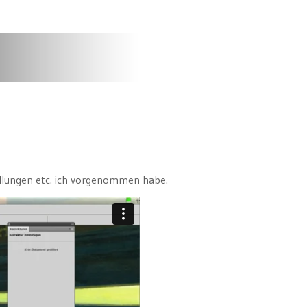
ellungen etc. ich vorgenommen habe.