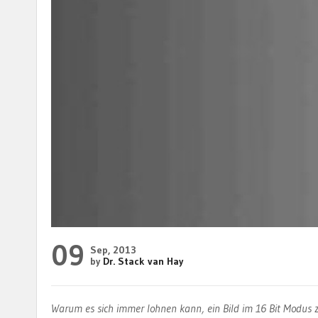
09
Sep, 2013
by
Dr. Stack van Hay
Warum es sich immer lohnen kann, ein Bild im 16 Bit Modus z