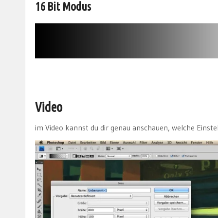
16 Bit Modus
Video
im Video kannst du dir genau anschauen, welche Einst