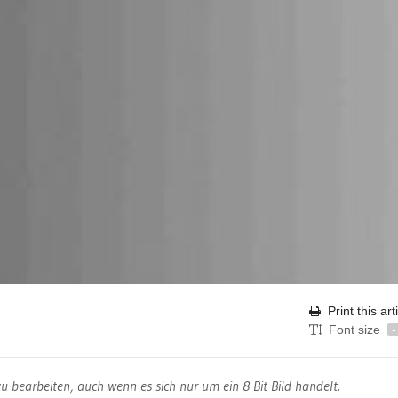
Print this art
Font size
-
u bearbeiten, auch wenn es sich nur um ein 8 Bit Bild handelt.