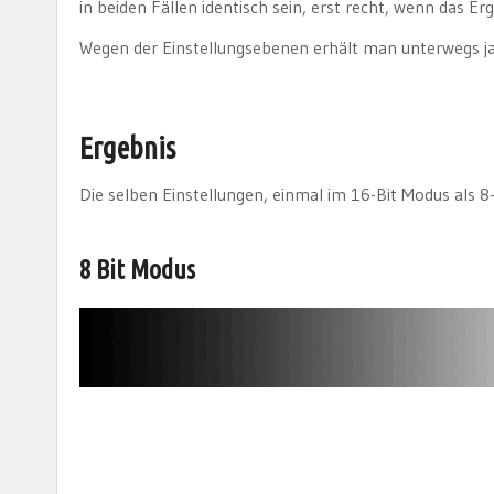
in beiden Fällen identisch sein, erst recht, wenn das Erge
Wegen der Einstellungsebenen erhält man unterwegs ja 
Ergebnis
Die selben Einstellungen, einmal im 16-Bit Modus als 8-B
8 Bit Modus