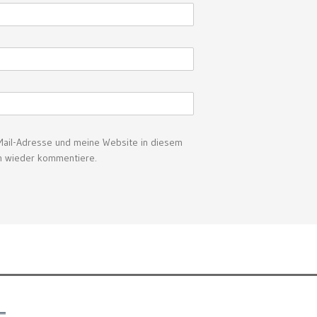
ail-Adresse und meine Website in diesem
ch wieder kommentiere.