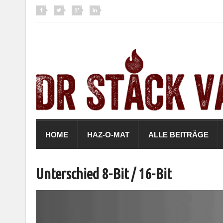
HOME
HAZ-O-MAT
ALLE BEITRÄGE
Unterschied 8-Bit / 16-Bit