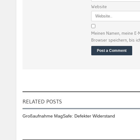
Website
Meinen Namen, meine E-M
Browser speichern, bis i
RELATED POSTS
Großaufnahme MagSafe: Defekter Widerstand