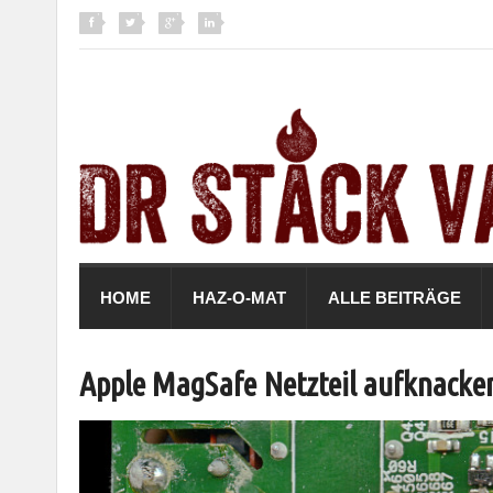
HOME
HAZ-O-MAT
ALLE BEITRÄGE
Apple MagSafe Netzteil aufknacke