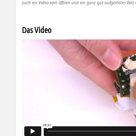
euch ein Video vom öffnen und ein ganz gut aufgelöstes Bild 
Das Video