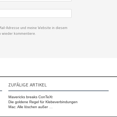
ail-Adresse und meine Website in diesem
ch wieder kommentiere.
ZUFÄLIGE ARTIKEL
Mavericks breaks ConTeXt
Die goldene Regel für Klebeverbindungen
Mac: Alle löschen außer …