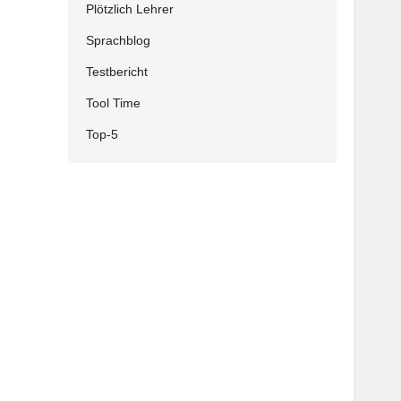
Plötzlich Lehrer
Sprachblog
Testbericht
Tool Time
Top-5