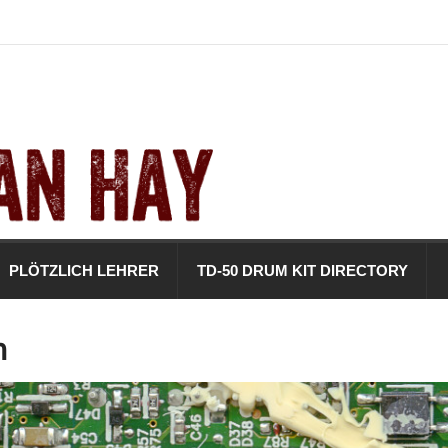
PLÖTZLICH LEHRER
TD-50 DRUM KIT DIRECTORY
n