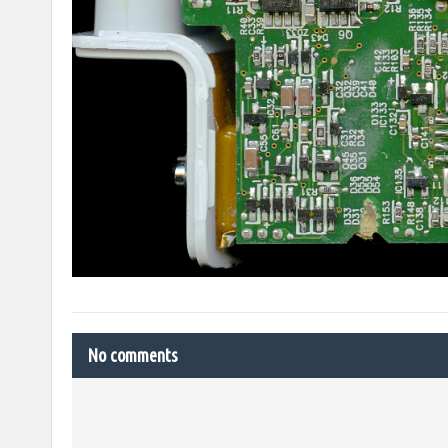
No comments