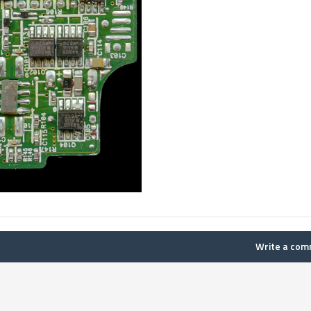
Write a co