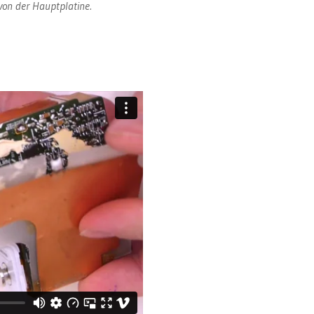
von der Hauptplatine.