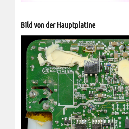
Bild von der Hauptplatine