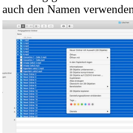
auch den Namen verwend