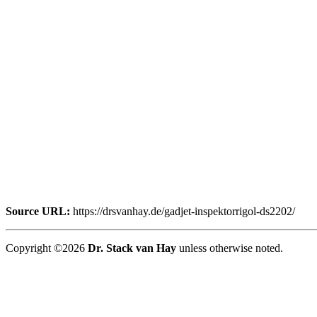
Source URL:
https://drsvanhay.de/gadjet-inspektorrigol-ds2202/
Copyright ©2026
Dr. Stack van Hay
unless otherwise noted.