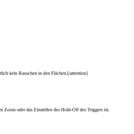
lich kein Rauschen in den Flächen.[/attention]
im Zoom oder das Einstellen des Hold-Off des Triggers ist.